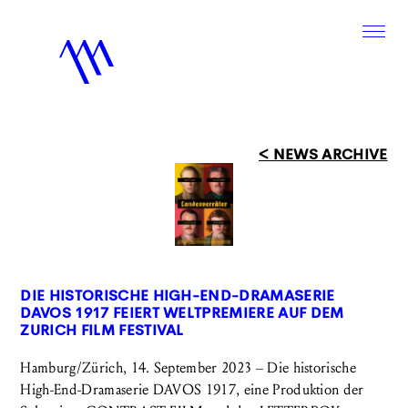
< NEWS ARCHIVE
DIE HISTORISCHE HIGH-END-DRAMASERIE
DAVOS 1917 FEIERT WELTPREMIERE AUF DEM
ZURICH FILM FESTIVAL
Hamburg/Zürich, 14. September 2023 – Die historische
High-End-Dramaserie DAVOS 1917, eine Produktion der